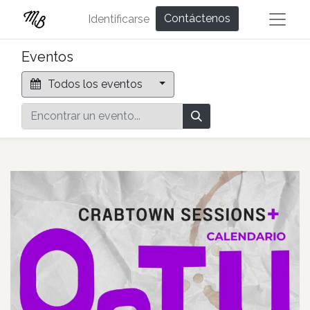
Contáctenos
Identificarse
Eventos
Todos los eventos