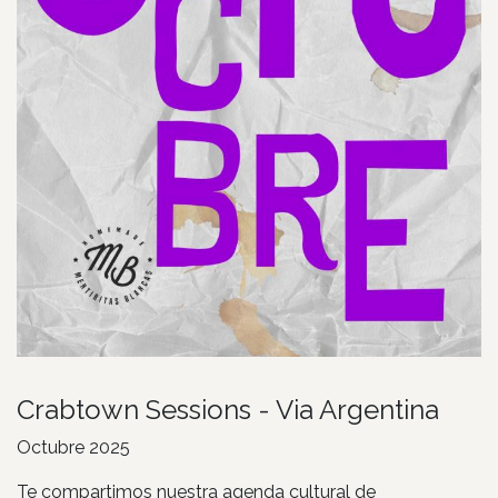
Crabtown Sessions - Via Argentina
Octubre 2025
Te compartimos nuestra agenda cultural de