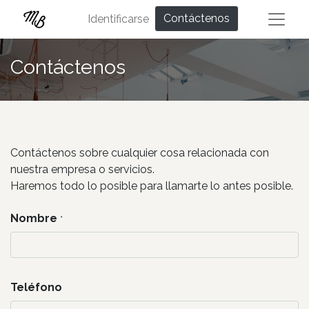
Contáctenos
Identificarse
Contáctenos
Contáctenos sobre cualquier cosa relacionada con
nuestra empresa o servicios.
Haremos todo lo posible para llamarte lo antes posible.
Nombre
*
Teléfono