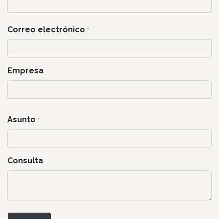
Correo electrónico
*
Empresa
Asunto
*
Consulta