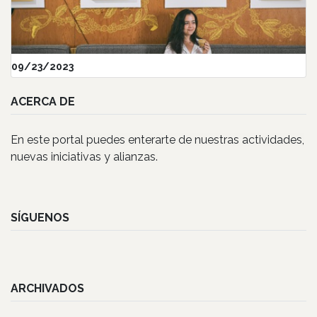
09/23/2023
ACERCA DE
En este portal puedes enterarte de nuestras actividades,
nuevas iniciativas y alianzas.
SÍGUENOS
ARCHIVADOS