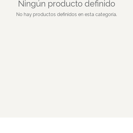
Ningún producto definido
No hay productos definidos en esta categoría.