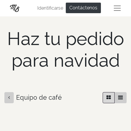
Contáctenos
Identificarse
Haz tu pedido
para navidad
Equipo de café