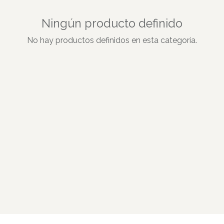
Ningún producto definido
No hay productos definidos en esta categoría.